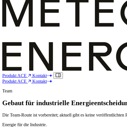
Produkt
ACE
Kontakt
Produkt
ACE
Kontakt
Team
Gebaut für industrielle Energieentscheidu
Die Team-Route ist vorbereitet; aktuell gibt es keine veröffentlichte
Energie für die Industrie.