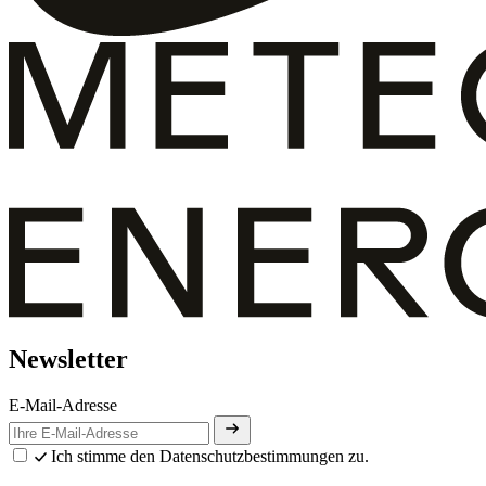
Newsletter
E-Mail-Adresse
Ich stimme den Datenschutzbestimmungen zu.