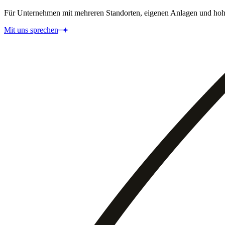
Für Unternehmen mit mehreren Standorten, eigenen Anlagen und ho
Mit uns sprechen