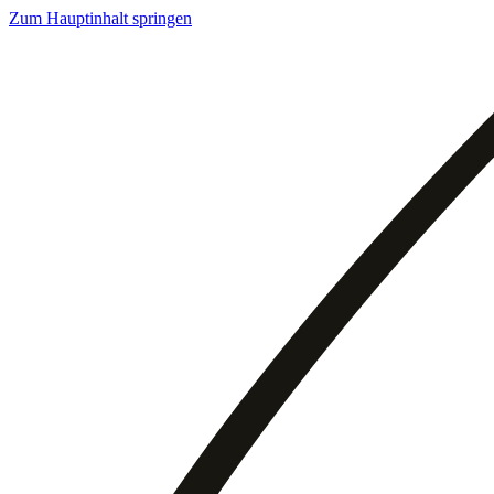
Zum Hauptinhalt springen