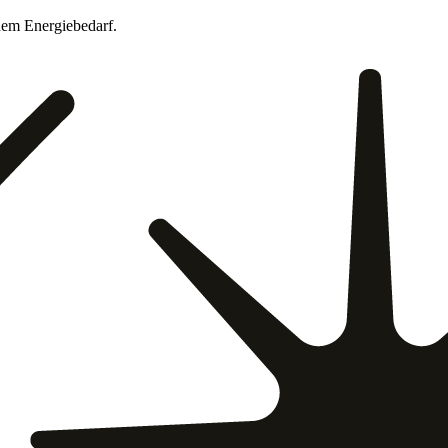
hem Energiebedarf.